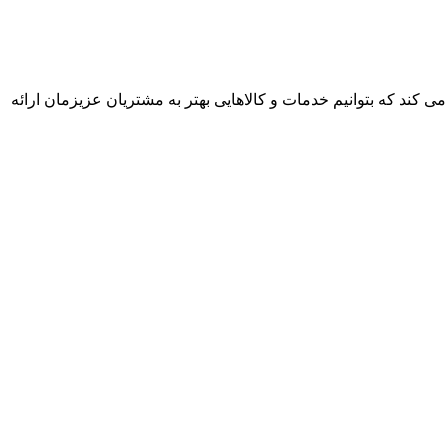
وشن می کند که بتوانیم خدمات و کالاهایی بهتر به مشتریان عزیزمان ارائه