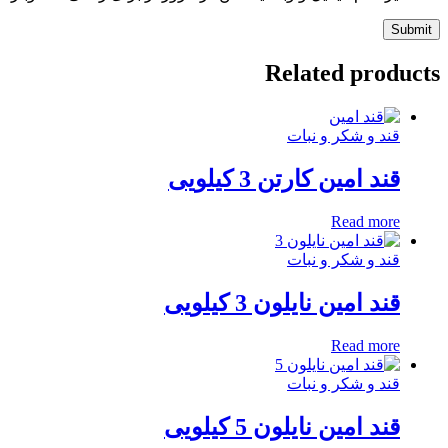
Related products
قند و شکر و نبات
قند امین کارتن 3 کیلویی
Read more
قند و شکر و نبات
قند امین نایلون 3 کیلویی
Read more
قند و شکر و نبات
قند امین نایلون 5 کیلویی