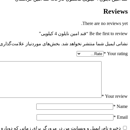
Reviews
There are no reviews yet.
Be the first to review “قند امین نایلون 4 کیلویی”
نشانی ایمیل شما منتشر نخواهد شد.
بخش‌های موردنیاز علامت‌گذاری 
*
Your rating
*
Your review
*
Name
*
Email
ذخیره نام، ایمیل و وبسایت من در مرورگر برای زمانی که دوباره 