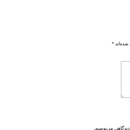
شده‌اند
*
دیدگاهی می‌نویسم.